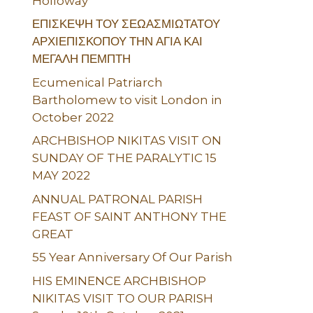
Holloway
ΕΠΙΣΚΕΨΗ ΤΟΥ ΣΕΩΑΣΜΙΩΤΑΤΟΥ
ΑΡΧΙΕΠΙΣΚΟΠΟΥ ΤΗΝ ΑΓΙΑ ΚΑΙ
ΜΕΓΑΛΗ ΠΕΜΠΤΗ
Ecumenical Patriarch
Bartholomew to visit London in
October 2022
ARCHBISHOP NIKITAS VISIT ON
SUNDAY OF THE PARALYTIC 15
MAY 2022
ANNUAL PATRONAL PARISH
FEAST OF SAINT ANTHONY THE
GREAT
55 Year Anniversary Of Our Parish
HIS EMINENCE ARCHBISHOP
NIKITAS VISIT TO OUR PARISH