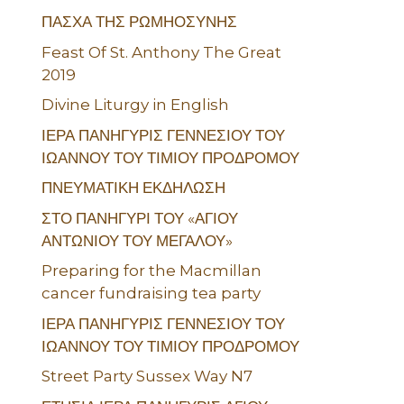
ΠΑΣΧΑ ΤΗΣ ΡΩΜΗΟΣΥΝΗΣ
Feast Of St. Anthony The Great
2019
Divine Liturgy in English
ΙΕΡΑ ΠΑΝΗΓΥΡΙΣ ΓΕΝΝΕΣΙΟΥ ΤΟΥ
ΙΩΑΝΝΟΥ ΤΟΥ ΤΙΜΙΟΥ ΠΡΟΔΡΟΜΟΥ
ΠΝΕΥΜΑΤΙΚΗ ΕΚΔΗΛΩΣΗ
ΣΤΟ ΠΑΝΗΓΥΡΙ ΤΟΥ «ΑΓΙΟΥ
ΑΝΤΩΝΙΟΥ ΤΟΥ ΜΕΓΑΛΟΥ»
Preparing for the Macmillan
cancer fundraising tea party
ΙΕΡΑ ΠΑΝΗΓΥΡΙΣ ΓΕΝΝΕΣΙΟΥ ΤΟΥ
ΙΩΑΝΝΟΥ ΤΟΥ ΤΙΜΙΟΥ ΠΡΟΔΡΟΜΟΥ
Street Party Sussex Way N7