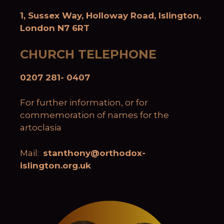
1, Sussex Way, Holloway Road, Islington,
London N7 6RT
CHURCH TELEPHONE
0207 281- 0407
For further information, or for
commemoration of names for the
artoclasia
Mail:
stanthony@orthodox-
islington.org.uk