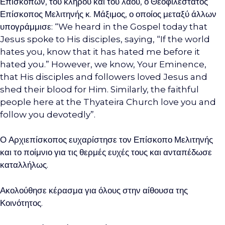
Επισκόπων, του κλήρου και του λαού, ο Θεοφιλέστατος
Επίσκοπος Μελιτηνής κ. Μάξιμος, ο οποίος μεταξύ άλλων
υπογράμμισε: “We heard in the Gospel today that
Jesus spoke to His disciples, saying, “If the world
hates you, know that it has hated me before it
hated you.” However, we know, Your Eminence,
that His disciples and followers loved Jesus and
shed their blood for Him. Similarly, the faithful
people here at the Thyateira Church love you and
follow you devotedly”.
Ο Αρχιεπίσκοπος ευχαρίστησε τον Επίσκοπο Μελιτηνής
και το ποίμνιο για τις θερμές ευχές τους και ανταπέδωσε
καταλλήλως.
Ακολούθησε κέρασμα για όλους στην αίθουσα της
Κοινότητος.