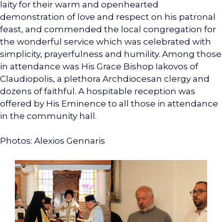
laity for their warm and openhearted
demonstration of love and respect on his patronal
feast, and commended the local congregation for
the wonderful service which was celebrated with
simplicity, prayerfulness and humility. Among those
in attendance was His Grace Bishop Iakovos of
Claudiopolis, a plethora Archdiocesan clergy and
dozens of faithful. A hospitable reception was
offered by His Eminence to all those in attendance
in the community hall.
Photos: Alexios Gennaris