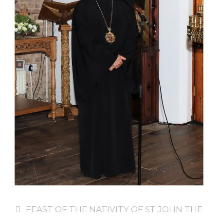
FEAST OF THE NATIVITY OF ST JOHN THE