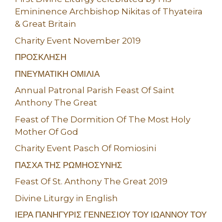
Emininence Archbishop Nikitas of Thyateira
& Great Britain
Charity Event November 2019
ΠΡΟΣΚΛΗΣΗ
ΠΝΕΥΜΑΤΙΚΗ ΟΜΙΛΙΑ
Annual Patronal Parish Feast Of Saint
Anthony The Great
Feast of The Dormition Of The Most Holy
Mother Of God
Charity Event Pasch Of Romiosini
ΠΑΣΧΑ ΤΗΣ ΡΩΜΗΟΣΥΝΗΣ
Feast Of St. Anthony The Great 2019
Divine Liturgy in English
ΙΕΡΑ ΠΑΝΗΓΥΡΙΣ ΓΕΝΝΕΣΙΟΥ ΤΟΥ ΙΩΑΝΝΟΥ ΤΟΥ