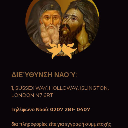
ΔΙΕΎΘΥΝΣΗ ΝΑΟΎ
:
1, SUSSEX WAY, HOLLOWAY, ISLINGTON,
LONDON N7 6RT
Τηλέφωνο Ναού
:
0207 281- 0407
δια πληροφορίες είτε για εγγραφή συμμετοχής