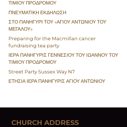
ΤΙΜΙΟΥ ΠΡΟΔΡΟΜΟΥ
ΠΝΕΥΜΑΤΙΚΗ ΕΚΔΗΛΩΣΗ
ΣΤΟ ΠΑΝΗΓΥΡΙ ΤΟΥ «ΑΓΙΟΥ ΑΝΤΩΝΙΟΥ ΤΟΥ
ΜΕΓΑΛΟΥ»
Preparing for the Macmillan cancer
fundraising tea party
ΙΕΡΑ ΠΑΝΗΓΥΡΙΣ ΓΕΝΝΕΣΙΟΥ ΤΟΥ ΙΩΑΝΝΟΥ ΤΟΥ
ΤΙΜΙΟΥ ΠΡΟΔΡΟΜΟΥ
Street Party Sussex Way N7
ΕΤΗΣΙΑ ΙΕΡΑ ΠΑΝΗΓΥΡΙΣ ΑΓΙΟΥ ΑΝΤΩΝΙΟΥ
CHURCH ADDRESS